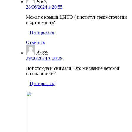
Boris
:
28/06/2024 в 20:55
Может с крыши ЦИТО ( институт травматологии
и ортопедии)?
[Цитировать]
Ответить
Art68
:
29/06/2024 в 00:29
Вот отсюда и снимали. Это же здание детской
поликлиники?
[Цитировать]