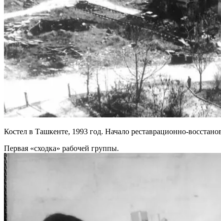
Костел в Ташкенте, 1993 год. Начало реставрационно-восстано
Первая «сходка» рабочей группы.