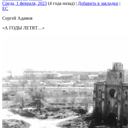
Среда, 1 февраля, 2023
(4 года назад)
|
Добавить в закладки
|
EC
Сергей Адамов
«А ГОДЫ ЛЕТЯТ…»