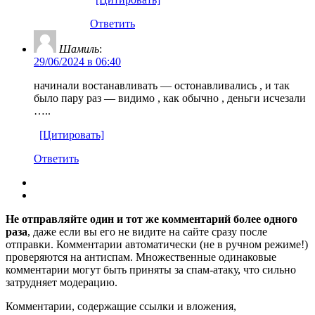
Ответить
Шамиль
:
29/06/2024 в 06:40
начинали востанавливать — остонавливались , и так
было пару раз — видимо , как обычно , деньги исчезали
…..
[Цитировать]
Ответить
Не отправляйте один и тот же комментарий более одного
раза
, даже если вы его не видите на сайте сразу после
отправки. Комментарии автоматически (не в ручном режиме!)
проверяются на антиспам. Множественные одинаковые
комментарии могут быть приняты за спам-атаку, что сильно
затрудняет модерацию.
Комментарии, содержащие ссылки и вложения,