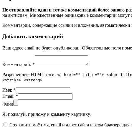
Не отправляйте один и тот же комментарий более одного ра
на антиспам. Множественные одинаковые комментарии могут бы
Комментарии, содержащие ссылки и вложения, автоматическ
Добавить комментарий
Ваш адрес email не будет опубликован.
Обязательные поля пом
Комментарий:
*
Разрешенные HTML-тэги:
<a href="" title=""> <abbr titl
<strike> <strong>
Имя:
*
Email:
*
Файл
Я, пожалуй, приложу к комменту картинку.
Сохранить моё имя, email и адрес сайта в этом браузере д