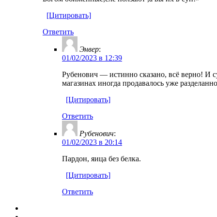
[Цитировать]
Ответить
Энвер
:
01/02/2023 в 12:39
Рубенович — истинно сказано, всё верно! И с
магазинах иногда продавалось уже разделанно
[Цитировать]
Ответить
Рубенович
:
01/02/2023 в 20:14
Пардон, яица без белка.
[Цитировать]
Ответить