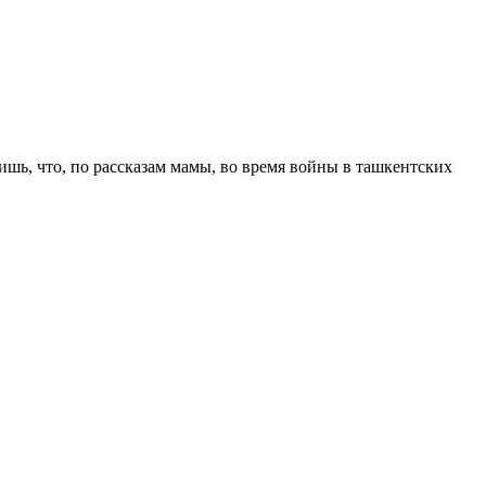
ишь, что, по рассказам мамы, во время войны в ташкентских