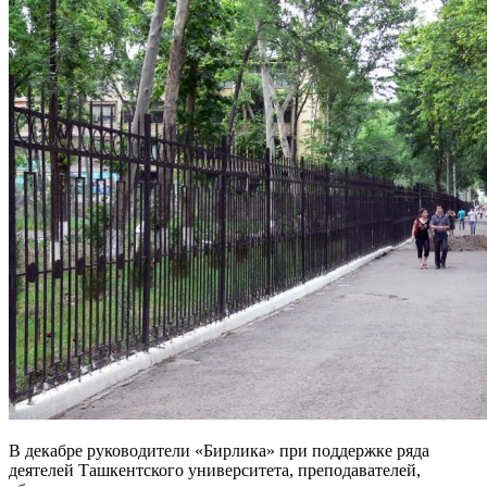
В декабре руководители «Бирлика» при поддержке ряда
деятелей Ташкентского университета, преподавателей,