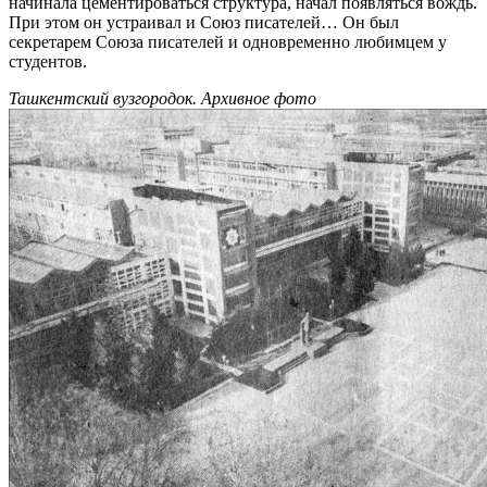
начинала цементироваться структура, начал появляться вождь.
При этом он устраивал и Союз писателей… Он был
секретарем Союза писателей и одновременно любимцем у
студентов.
Ташкентский вузгородок. Архивное фото