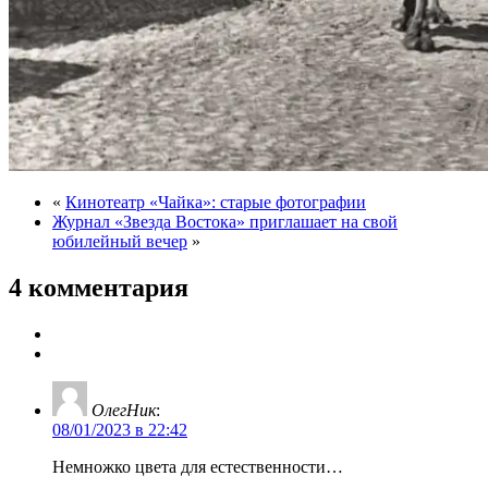
«
Кинотеатр «Чайка»: старые фотографии
Журнал «Звезда Востока» приглашает на свой
юбилейный вечер
»
4 комментария
ОлегНик
:
08/01/2023 в 22:42
Немножко цвета для естественности…