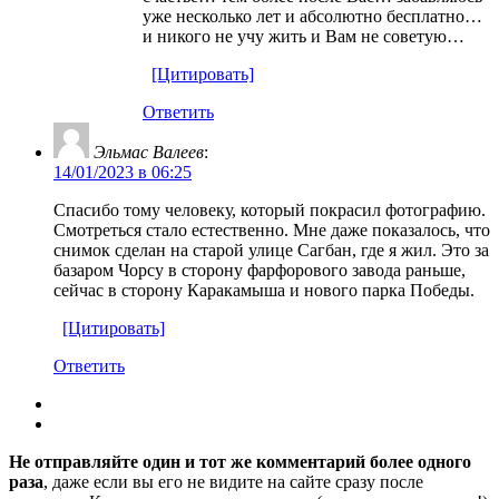
уже несколько лет и абсолютно бесплатно…
и никого не учу жить и Вам не советую…
[Цитировать]
Ответить
Эльмас Валеев
:
14/01/2023 в 06:25
Спасибо тому человеку, который покрасил фотографию.
Смотреться стало естественно. Мне даже показалось, что
снимок сделан на старой улице Сагбан, где я жил. Это за
базаром Чорсу в сторону фарфорового завода раньше,
сейчас в сторону Каракамыша и нового парка Победы.
[Цитировать]
Ответить
Не отправляйте один и тот же комментарий более одного
раза
, даже если вы его не видите на сайте сразу после