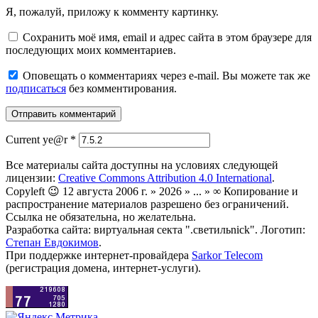
Я, пожалуй, приложу к комменту картинку.
Сохранить моё имя, email и адрес сайта в этом браузере для
последующих моих комментариев.
Оповещать о комментариях через e-mail. Вы можете так же
подписаться
без комментирования.
Current ye@r
*
Все материалы сайта доступны на условиях следующей
лицензии:
Creative Commons Attribution 4.0 International
.
Copyleft 😉 12 августа 2006 г. » 2026 » ... » ∞ Копирование и
распространение материалов разрешено без ограничений.
Ссылка не обязательна, но желательна.
Разработка сайта: виртуальная секта ".светильnick". Логотип:
Степан Евдокимов
.
При поддержке интернет-провайдера
Sarkor Telecom
(регистрация домена, интернет-услуги).