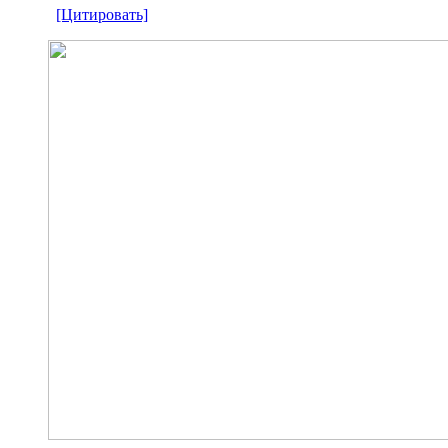
[Цитировать]