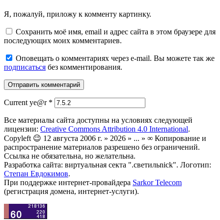
Я, пожалуй, приложу к комменту картинку.
Сохранить моё имя, email и адрес сайта в этом браузере для
последующих моих комментариев.
Оповещать о комментариях через e-mail. Вы можете так же
подписаться
без комментирования.
Current ye@r
*
Все материалы сайта доступны на условиях следующей
лицензии:
Creative Commons Attribution 4.0 International
.
Copyleft 😉 12 августа 2006 г. » 2026 » ... » ∞ Копирование и
распространение материалов разрешено без ограничений.
Ссылка не обязательна, но желательна.
Разработка сайта: виртуальная секта ".светильnick". Логотип:
Степан Евдокимов
.
При поддержке интернет-провайдера
Sarkor Telecom
(регистрация домена, интернет-услуги).