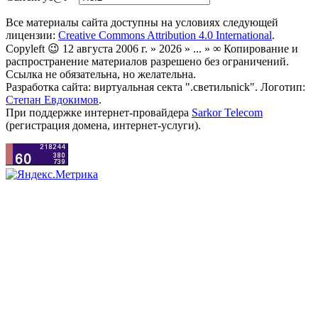
Все материалы сайта доступны на условиях следующей
лицензии:
Creative Commons Attribution 4.0 International
.
Copyleft 😉 12 августа 2006 г. » 2026 » ... » ∞ Копирование и
распространение материалов разрешено без ограничений.
Ссылка не обязательна, но желательна.
Разработка сайта: виртуальная секта ".светильnick". Логотип:
Степан Евдокимов
.
При поддержке интернет-провайдера
Sarkor Telecom
(регистрация домена, интернет-услуги).