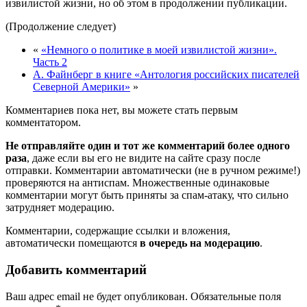
извилистой жизни, но об этом в продолжении публикации.
(Продолжение следует)
«
«Немного о политике в моей извилистой жизни».
Часть 2
А. Файнберг в книге «Антология российских писателей
Северной Америки»
»
Комментариев пока нет, вы можете стать первым
комментатором.
Не отправляйте один и тот же комментарий более одного
раза
, даже если вы его не видите на сайте сразу после
отправки. Комментарии автоматически (не в ручном режиме!)
проверяются на антиспам. Множественные одинаковые
комментарии могут быть приняты за спам-атаку, что сильно
затрудняет модерацию.
Комментарии, содержащие ссылки и вложения,
автоматически помещаются
в очередь на модерацию
.
Добавить комментарий
Ваш адрес email не будет опубликован.
Обязательные поля