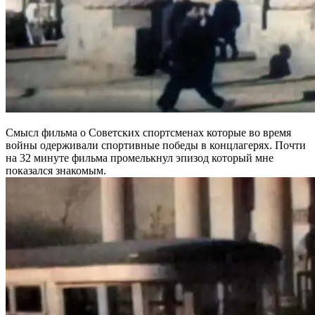
Смысл фильма о Советских спортсменах которые во время
войны одерживали спортивные победы в концлагерях. Почти
на 32 минуте фильма промелькнул эпизод который мне
показался знакомым.