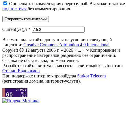
Оповещать о комментариях через e-mail. Вы можете так же
подписаться
без комментирования.
Current ye@r
*
Все материалы сайта доступны на условиях следующей
лицензии:
Creative Commons Attribution 4.0 International
.
Copyleft 😉 12 августа 2006 г. » 2026 » ... » ∞ Копирование и
распространение материалов разрешено без ограничений.
Ссылка не обязательна, но желательна.
Разработка сайта: виртуальная секта ".светильnick". Логотип:
Степан Евдокимов
.
При поддержке интернет-провайдера
Sarkor Telecom
(регистрация домена, интернет-услуги).