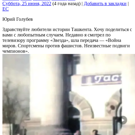
Суббота, 25 июня, 2022
(4 года назад)
|
Добавить в закладки
|
EC
Юрий Голубев
Здравствуйте любители истории Ташкента. Хочу поделиться с
вами с любопытным случаем. Недавно я смотрел по
телевизору программу «Звезда», шла передача — «Война
миров. Спортсмены против фашистов. Неизвестные подвиги
чемпионов».