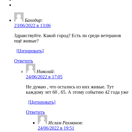
Баходир
:
23/06/2022 в 13:06
Здравствуйте. Какой город? Есть ли среди ветеранов
ещё живые?
[Цитировать]
Ответить
Николай
:
24/06/2022 в 17:05
Не думаю , что остались из них живые. Тут
каждому лет 60 , 65. А этому событию 42 года уже
[Цитировать]
Ответить
Ислам Рахманов
:
24/06/2022 в 19:51