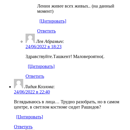
Ленин живее всех живых.. (на данный
момент)
[Цитировать]
Ответить
Лев Абрамыч
:
24/06/2022 в 18:23
Здравствуйте.Ташкент! Маловероятно(.
[Цитировать]
Ответить
Лидия Козлова
:
24/06/2022 в 22:40
Вглядываюсь в лица… Трудно разобрать, но в самом
центре, в светлом костюме сидит Рашидов?
[Цитировать]
Ответить