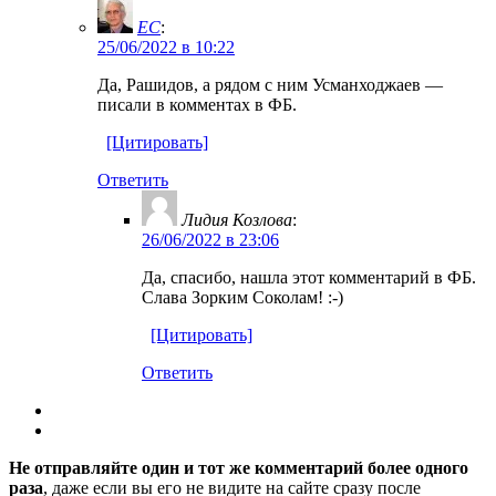
EC
:
25/06/2022 в 10:22
Да, Рашидов, а рядом с ним Усманходжаев —
писали в комментах в ФБ.
[Цитировать]
Ответить
Лидия Козлова
:
26/06/2022 в 23:06
Да, спасибо, нашла этот комментарий в ФБ.
Слава Зорким Соколам! :-)
[Цитировать]
Ответить
Не отправляйте один и тот же комментарий более одного
раза
, даже если вы его не видите на сайте сразу после