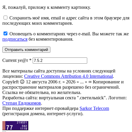
Я, пожалуй, приложу к комменту картинку.
Сохранить моё имя, email и адрес сайта в этом браузере для
последующих моих комментариев.
Оповещать о комментариях через e-mail. Вы можете так же
подписаться
без комментирования.
Current ye@r
*
Все материалы сайта доступны на условиях следующей
лицензии:
Creative Commons Attribution 4.0 International
.
Copyleft 😉 12 августа 2006 г. » 2026 » ... » ∞ Копирование и
распространение материалов разрешено без ограничений.
Ссылка не обязательна, но желательна.
Разработка сайта: виртуальная секта ".светильnick". Логотип:
Степан Евдокимов
.
При поддержке интернет-провайдера
Sarkor Telecom
(регистрация домена, интернет-услуги).