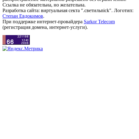
Ссылка не обязательна, но желательна.
Разработка сайта: виртуальная секта ".светильnick". Логотип:
Степан Евдокимов
.
При поддержке интернет-провайдера
Sarkor Telecom
(регистрация домена, интернет-услуги).