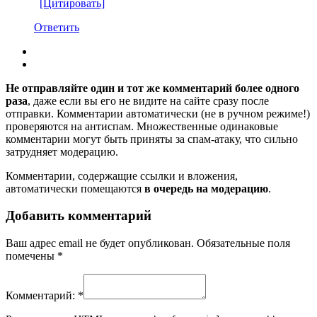
[Цитировать]
Ответить
Не отправляйте один и тот же комментарий более одного
раза
, даже если вы его не видите на сайте сразу после
отправки. Комментарии автоматически (не в ручном режиме!)
проверяются на антиспам. Множественные одинаковые
комментарии могут быть приняты за спам-атаку, что сильно
затрудняет модерацию.
Комментарии, содержащие ссылки и вложения,
автоматически помещаются
в очередь на модерацию
.
Добавить комментарий
Ваш адрес email не будет опубликован.
Обязательные поля
помечены
*
Комментарий:
*