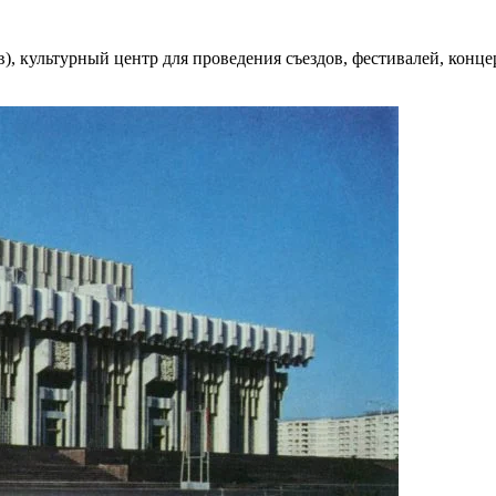
 культурный центр для проведения съездов, фестивалей, концерт