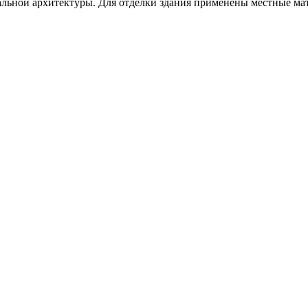
альной архитектуры. Для отделки здания применены местные ма