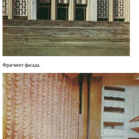
Фрагмент фасада.