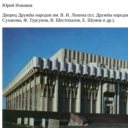
Юрий Новиков
Дворец Дружбы народов им. В. И. Ленина (пл. Дружбы народов),
Суханова, Ф. Турсунов, В. Шестопалов, Е. Шумов и др.).