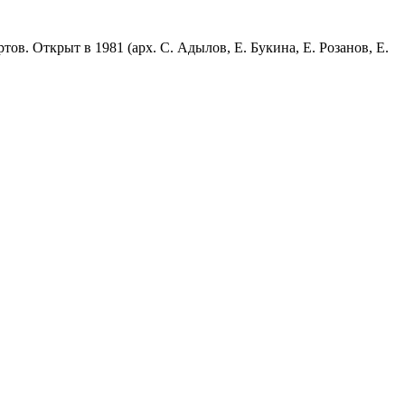
ов. Открыт в 1981 (арх. С. Адылов, Е. Букина, Е. Розанов, Е.