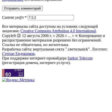
Current ye@r
*
Все материалы сайта доступны на условиях следующей
лицензии:
Creative Commons Attribution 4.0 International
.
Copyleft 😉 12 августа 2006 г. » 2026 » ... » ∞ Копирование и
распространение материалов разрешено без ограничений.
Ссылка не обязательна, но желательна.
Разработка сайта: виртуальная секта ".светильnick". Логотип:
Степан Евдокимов
.
При поддержке интернет-провайдера
Sarkor Telecom
(регистрация домена, интернет-услуги).