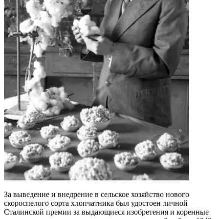
За выведение и внедрение в сельское хозяйство нового
скороспелого сорта хлопчатника был удостоен личной
Сталинской премии за выдающиеся изобретения и коренные