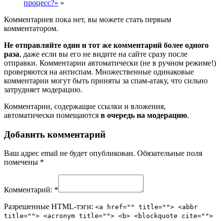
процесс?»
»
Комментариев пока нет, вы можете стать первым
комментатором.
Не отправляйте один и тот же комментарий более одного
раза
, даже если вы его не видите на сайте сразу после
отправки. Комментарии автоматически (не в ручном режиме!)
проверяются на антиспам. Множественные одинаковые
комментарии могут быть приняты за спам-атаку, что сильно
затрудняет модерацию.
Комментарии, содержащие ссылки и вложения,
автоматически помещаются
в очередь на модерацию
.
Добавить комментарий
Ваш адрес email не будет опубликован.
Обязательные поля
помечены
*
Комментарий:
*
Разрешенные HTML-тэги:
<a href="" title=""> <abbr
title=""> <acronym title=""> <b> <blockquote cite="">