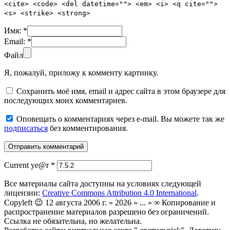
<cite> <code> <del datetime=""> <em> <i> <q cite="">
<s> <strike> <strong>
Имя:
*
Email:
*
Файл
Я, пожалуй, приложу к комменту картинку.
Сохранить моё имя, email и адрес сайта в этом браузере для
последующих моих комментариев.
Оповещать о комментариях через e-mail. Вы можете так же
подписаться
без комментирования.
Current ye@r
*
Все материалы сайта доступны на условиях следующей
лицензии:
Creative Commons Attribution 4.0 International
.
Copyleft 😉 12 августа 2006 г. » 2026 » ... » ∞ Копирование и
распространение материалов разрешено без ограничений.
Ссылка не обязательна, но желательна.