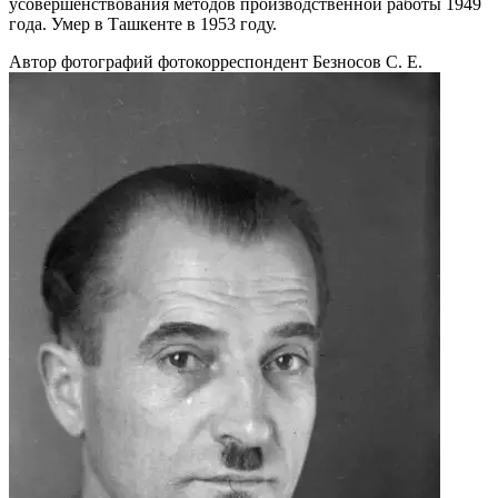
усовершенствования методов производственной работы 1949
года. Умер в Ташкенте в 1953 году.
Автор фотографий фотокорреспондент Безносов С. Е.