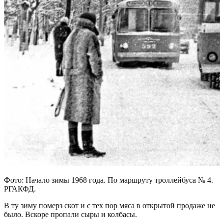
Фото: Начало зимы 1968 года. По маршруту троллейбуса № 4.
РГАКФД.
В ту зиму померз скот и с тех пор мяса в открытой продаже не
было. Вскоре пропали сыры и колбасы.