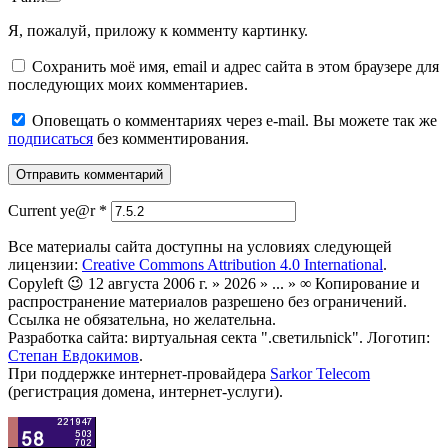
Я, пожалуй, приложу к комменту картинку.
Сохранить моё имя, email и адрес сайта в этом браузере для
последующих моих комментариев.
Оповещать о комментариях через e-mail. Вы можете так же
подписаться
без комментирования.
Current ye@r
*
Все материалы сайта доступны на условиях следующей
лицензии:
Creative Commons Attribution 4.0 International
.
Copyleft 😉 12 августа 2006 г. » 2026 » ... » ∞ Копирование и
распространение материалов разрешено без ограничений.
Ссылка не обязательна, но желательна.
Разработка сайта: виртуальная секта ".светильnick". Логотип:
Степан Евдокимов
.
При поддержке интернет-провайдера
Sarkor Telecom
(регистрация домена, интернет-услуги).