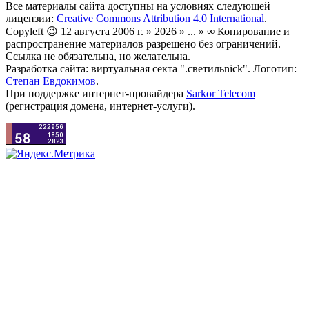
Все материалы сайта доступны на условиях следующей
лицензии:
Creative Commons Attribution 4.0 International
.
Copyleft 😉 12 августа 2006 г. » 2026 » ... » ∞ Копирование и
распространение материалов разрешено без ограничений.
Ссылка не обязательна, но желательна.
Разработка сайта: виртуальная секта ".светильnick". Логотип:
Степан Евдокимов
.
При поддержке интернет-провайдера
Sarkor Telecom
(регистрация домена, интернет-услуги).