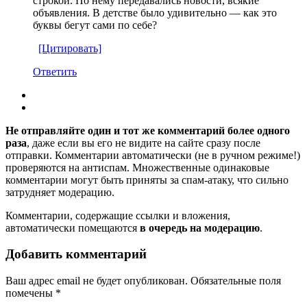
строкой. По нему передавались новости, всякие
объявления. В детстве было удивительно — как это
буквы бегут сами по себе?
[Цитировать]
Ответить
Не отправляйте один и тот же комментарий более одного
раза
, даже если вы его не видите на сайте сразу после
отправки. Комментарии автоматически (не в ручном режиме!)
проверяются на антиспам. Множественные одинаковые
комментарии могут быть приняты за спам-атаку, что сильно
затрудняет модерацию.
Комментарии, содержащие ссылки и вложения,
автоматически помещаются
в очередь на модерацию
.
Добавить комментарий
Ваш адрес email не будет опубликован.
Обязательные поля
помечены
*