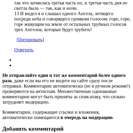
так что затмилась третья часть их, и третья часть дня не
светла была — так, как и ночи.
13 И видел я и слышал одного Ангела, летящего
посреди неба и говорящего громким голосом: горе, горе,
горе живущим на земле от остальных трубных голосов
трех Ангелов, которые будут трубить!
[Цитировать]
Ответить
Не отправляйте один и тот же комментарий более одного
раза
, даже если вы его не видите на сайте сразу после
отправки. Комментарии автоматически (не в ручном режиме!)
проверяются на антиспам. Множественные одинаковые
комментарии могут быть приняты за спам-атаку, что сильно
затрудняет модерацию.
Комментарии, содержащие ссылки и вложения,
автоматически помещаются
в очередь на модерацию
.
Добавить комментарий