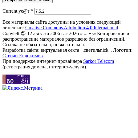
Current ye@r
*
Все материалы сайта доступны на условиях следующей
лицензии:
Creative Commons Attribution 4.0 International
.
Copyleft 😉 12 августа 2006 г. » 2026 » ... » ∞ Копирование и
распространение материалов разрешено без ограничений.
Ссылка не обязательна, но желательна.
Разработка сайта: виртуальная секта ".светильnick". Логотип:
Степан Евдокимов
.
При поддержке интернет-провайдера
Sarkor Telecom
(регистрация домена, интернет-услуги).