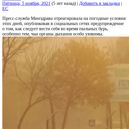
Пятница, 5 ноября, 2021
(5 лет назад)
|
Добавить в закладки
|
EC
Пресс-служба Минздрава отреагировала на погодные условия
этих дней, опубликовав в социальных сетях предупреждение
о том, как следует вести себя во время пыльных бурь,
особенно тем, чьи органы дыхания особо уязвимы.