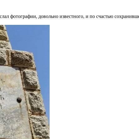
лал фотографии, довольно известного, и по счастью сохранивш