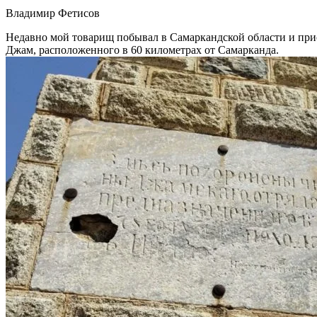
Владимир Фетисов
Недавно мой товарищ побывал в Самаркандской области и прис
Джам, расположенного в 60 километрах от Самарканда.