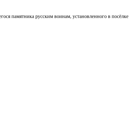
егося памятника русским воинам, установленного в посёлке