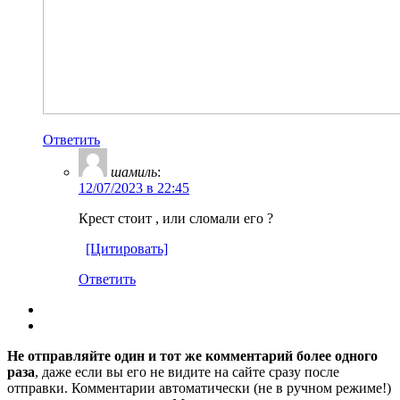
Ответить
шамиль
:
12/07/2023 в 22:45
Крест стоит , или сломали его ?
[Цитировать]
Ответить
Не отправляйте один и тот же комментарий более одного
раза
, даже если вы его не видите на сайте сразу после
отправки. Комментарии автоматически (не в ручном режиме!)