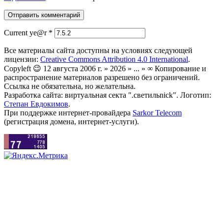
Current ye@r
*
Все материалы сайта доступны на условиях следующей
лицензии:
Creative Commons Attribution 4.0 International
.
Copyleft 😉 12 августа 2006 г. » 2026 » ... » ∞ Копирование и
распространение материалов разрешено без ограничений.
Ссылка не обязательна, но желательна.
Разработка сайта: виртуальная секта ".светильnick". Логотип:
Степан Евдокимов
.
При поддержке интернет-провайдера
Sarkor Telecom
(регистрация домена, интернет-услуги).