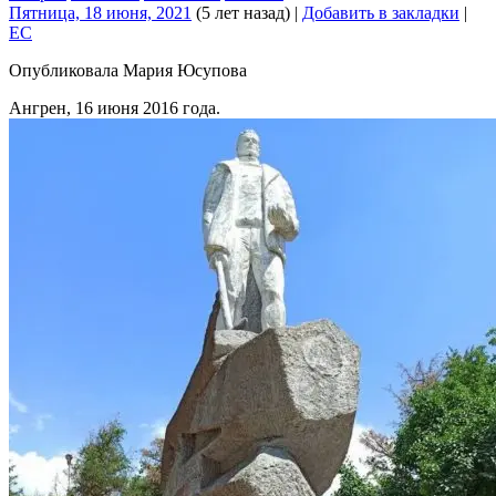
Пятница, 18 июня, 2021
(5 лет назад)
|
Добавить в закладки
|
EC
Опубликовала Мария Юсупова
Ангрен, 16 июня 2016 года.