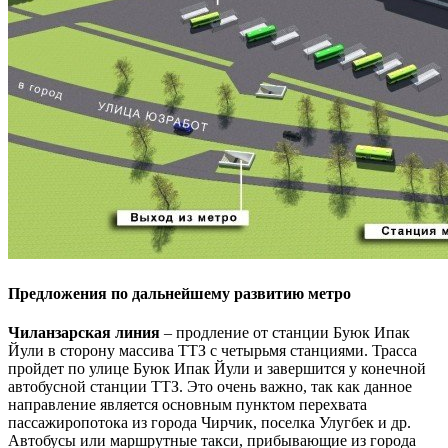
Предложения по дальнейшему развитию метро
Чиланзарская линия
– продление от станции Буюк Ипак
Йули в сторону массива ТТЗ с четырьмя станциями. Трасса
пройдет по улице Буюк Ипак Йули и завершится у конечной
автобусной станции ТТЗ. Это очень важно, так как данное
направление является основным пунктом перехвата
пассажиропотока из города Чирчик, поселка Улугбек и др.
Автобусы или маршрутные такси, прибывающие из города