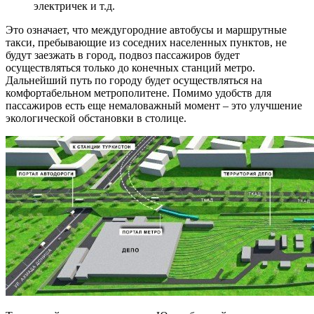
электричек и т.д.
Это означает, что междугородние автобусы и маршрутные
такси, пребывающие из соседних населенных пунктов, не
будут заезжать в город, подвоз пассажиров будет
осуществляться только до конечных станций метро.
Дальнейший путь по городу будет осуществляться на
комфортабельном метрополитене. Помимо удобств для
пассажиров есть еще немаловажный момент – это улучшение
экологической обстановки в столице.