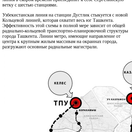
ветку с шестью станциями.
Узбекистанская линия на станции Дустлик стыкуется с новой
Кольцевой линией, которая охватит весь юг Ташкента.
Эффективность этой схемы в полной мере зависит от общей
радиально-кольцевой транспортно-планировочной структуры
города Ташкента. Линии метро, имеющие направление от
центра к крупным жилым массивам на окраинах города,
разгружают основные радиальные магистрали.