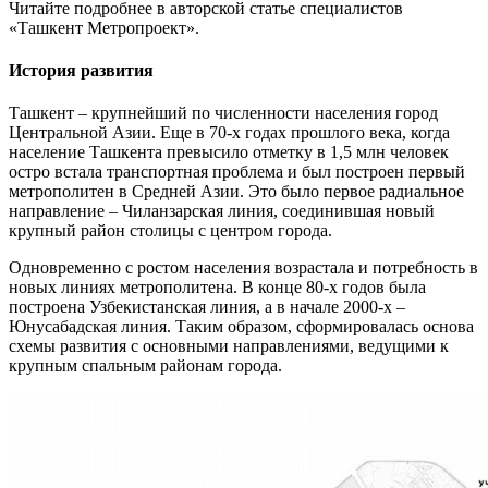
Читайте подробнее в авторской статье специалистов
«Ташкент Метропроект».
История развития
Ташкент – крупнейший по численности населения город
Центральной Азии. Еще в 70-х годах прошлого века, когда
население Ташкента превысило отметку в 1,5 млн человек
остро встала транспортная проблема и был построен первый
метрополитен в Средней Азии. Это было первое радиальное
направление – Чиланзарская линия, соединившая новый
крупный район столицы с центром города.
Одновременно с ростом населения возрастала и потребность в
новых линиях метрополитена. В конце 80-х годов была
построена Узбекистанская линия, а в начале 2000-х –
Юнусабадская линия. Таким образом, сформировалась основа
схемы развития с основными направлениями, ведущими к
крупным спальным районам города.