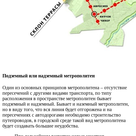
Подземный или надземный метрополитен
Один из основных принципов метрополитена – отсутствие
пересечений с другими видами транспорта, по типу
расположения в пространстве метрополитен бывает
подземный и надземный. Бывает и наземный метрополитен,
но в виду того, что вся линия будет отгорожена и на
пересечениях с автодорогами необходимо строительство
путепроводов, в городской среде такой вид метрополитена
будет создавать большие неудобства.