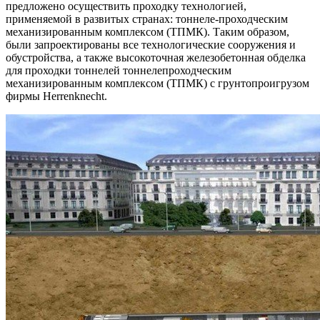
предложено осуществить проходку технологией,
применяемой в развитых странах: тоннеле-проходческим
механизированным комплексом (ТПМК). Таким образом,
были запроектированы все технологические сооружения и
обустройства, а также высокоточная железобетонная обделка
для проходки тоннелей тоннелепроходческим
механизированным комплексом (ТПМК) с грунтопроигрузом
фирмы Herrenknecht.