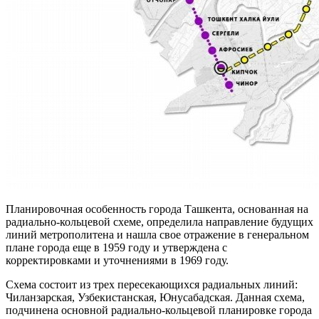
Планировочная особенность города Ташкента, основанная на
радиально-кольцевой схеме, определила направление будущих
линий метрополитена и нашла свое отражение в генеральном
плане города еще в 1959 году и утверждена с
корректировками и уточнениями в 1969 году.
Схема состоит из трех пересекающихся радиальных линий:
Чиланзарская, Узбекистанская, Юнусабадская. Данная схема,
подчинена основной радиально-кольцевой планировке города