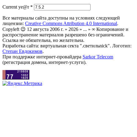
Current ye@r
*
Все материалы сайта доступны на условиях следующей
лицензии:
Creative Commons Attribution 4.0 International
.
Copyleft 😉 12 августа 2006 г. » 2026 » ... » ∞ Копирование и
распространение материалов разрешено без ограничений.
Ссылка не обязательна, но желательна.
Разработка сайта: виртуальная секта ".светильnick". Логотип:
Степан Евдокимов
.
При поддержке интернет-провайдера
Sarkor Telecom
(регистрация домена, интернет-услуги).