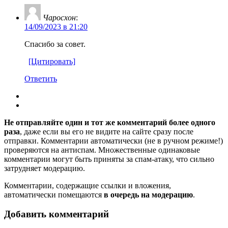
Чаросхон
:
14/09/2023 в 21:20
Спасибо за совет.
[Цитировать]
Ответить
Не отправляйте один и тот же комментарий более одного
раза
, даже если вы его не видите на сайте сразу после
отправки. Комментарии автоматически (не в ручном режиме!)
проверяются на антиспам. Множественные одинаковые
комментарии могут быть приняты за спам-атаку, что сильно
затрудняет модерацию.
Комментарии, содержащие ссылки и вложения,
автоматически помещаются
в очередь на модерацию
.
Добавить комментарий