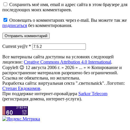
Сохранить моё имя, email и адрес сайта в этом браузере для
последующих моих комментариев.
Оповещать о комментариях через e-mail. Вы можете так же
подписаться
без комментирования.
Current ye@r
*
Все материалы сайта доступны на условиях следующей
лицензии:
Creative Commons Attribution 4.0 International
.
Copyleft 😉 12 августа 2006 г. » 2026 » ... » ∞ Копирование и
распространение материалов разрешено без ограничений.
Ссылка не обязательна, но желательна.
Разработка сайта: виртуальная секта ".светильnick". Логотип:
Степан Евдокимов
.
При поддержке интернет-провайдера
Sarkor Telecom
(регистрация домена, интернет-услуги).