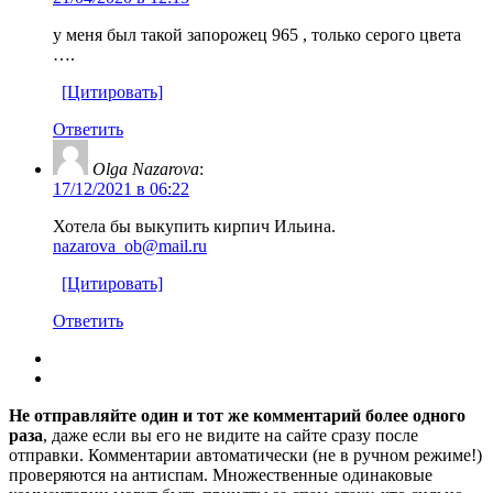
у меня был такой запорожец 965 , только серого цвета
….
[Цитировать]
Ответить
Olga Nazarova
:
17/12/2021 в 06:22
Хотела бы выкупить кирпич Ильина.
nazarova_ob@mail.ru
[Цитировать]
Ответить
Не отправляйте один и тот же комментарий более одного
раза
, даже если вы его не видите на сайте сразу после
отправки. Комментарии автоматически (не в ручном режиме!)
проверяются на антиспам. Множественные одинаковые