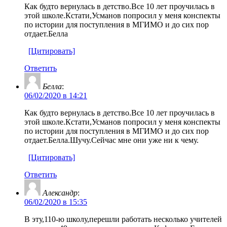
Как будто вернулась в детство.Все 10 лет проучилась в
этой школе.Кстати,Усманов попросил у меня конспекты
по истории для поступления в МГИМО и до сих пор
отдает.Белла
[Цитировать]
Ответить
Белла
:
06/02/2020 в 14:21
Как будто вернулась в детство.Все 10 лет проучилась в
этой школе.Кстати,Усманов попросил у меня конспекты
по истории для поступления в МГИМО и до сих пор
отдает.Белла.Шучу.Сейчас мне они уже ни к чему.
[Цитировать]
Ответить
Александр
:
06/02/2020 в 15:35
В эту,110-ю школу,перешли работать несколько учителей