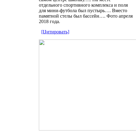
отдельного спортивного комплекса и поля
для мини-футбола был пустырь…. Вместо
памятной стелы был бассейн…. Фото апреля
2018 года.
[Цитировать]