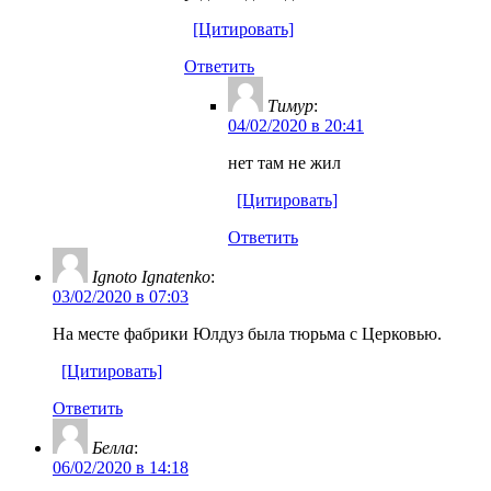
[Цитировать]
Ответить
Тимур
:
04/02/2020 в 20:41
нет там не жил
[Цитировать]
Ответить
Ignoto Ignatenko
:
03/02/2020 в 07:03
На месте фабрики Юлдуз была тюрьма с Церковью.
[Цитировать]
Ответить
Белла
:
06/02/2020 в 14:18