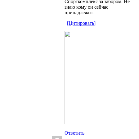
Спорткомплекс за забором. Не
знаю кому он сейчас
принадлежит.
[Цитировать]
Ответить