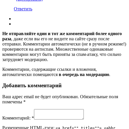
Ответить
Не отправляйте один и тот же комментарий более одного
раза
, даже если вы его не видите на сайте сразу после
отправки. Комментарии автоматически (не в ручном режиме!)
проверяются на антиспам. Множественные одинаковые
комментарии могут быть приняты за спам-атаку, что сильно
затрудняет модерацию.
Комментарии, содержащие ссылки и вложения,
автоматически помещаются
в очередь на модерацию
.
Добавить комментарий
Ваш адрес email не будет опубликован.
Обязательные поля
помечены
*
Комментарий:
*
Разрешенные HTML-тэги:
<a href="" title=""> <abbr