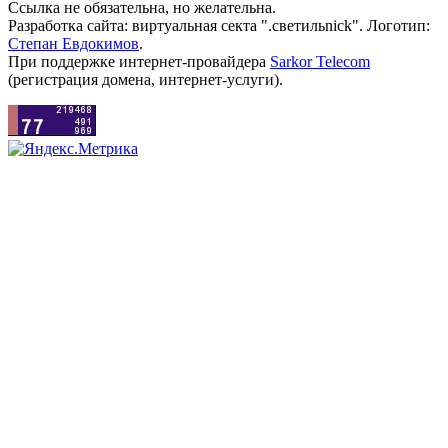
Ссылка не обязательна, но желательна.
Разработка сайта: виртуальная секта ".светильnick". Логотип:
Степан Евдокимов
.
При поддержке интернет-провайдера
Sarkor Telecom
(регистрация домена, интернет-услуги).