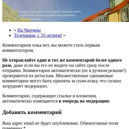
«
На Чирчике
Телебашня, с 35-летием!
»
Комментариев пока нет, вы можете стать первым
комментатором.
Не отправляйте один и тот же комментарий более одного
раза
, даже если вы его не видите на сайте сразу после
отправки. Комментарии автоматически (не в ручном режиме!)
проверяются на антиспам. Множественные одинаковые
комментарии могут быть приняты за спам-атаку, что сильно
затрудняет модерацию.
Комментарии, содержащие ссылки и вложения,
автоматически помещаются
в очередь на модерацию
.
Добавить комментарий
Ваш адрес email не будет опубликован.
Обязательные поля
помечены
*