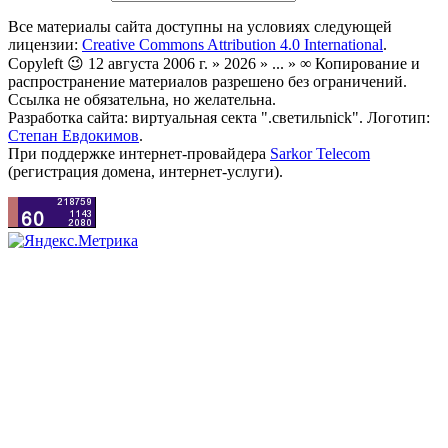
Все материалы сайта доступны на условиях следующей
лицензии:
Creative Commons Attribution 4.0 International
.
Copyleft 😉 12 августа 2006 г. » 2026 » ... » ∞ Копирование и
распространение материалов разрешено без ограничений.
Ссылка не обязательна, но желательна.
Разработка сайта: виртуальная секта ".светильnick". Логотип:
Степан Евдокимов
.
При поддержке интернет-провайдера
Sarkor Telecom
(регистрация домена, интернет-услуги).