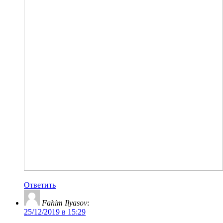
Ответить
Fahim Ilyasov
:
25/12/2019 в 15:29