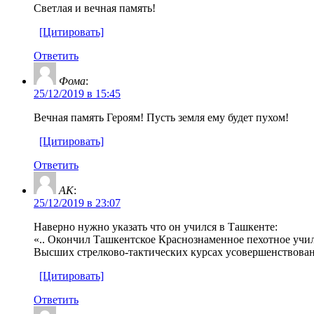
Светлая и вечная память!
[Цитировать]
Ответить
Фома
:
25/12/2019 в 15:45
Вечная память Героям! Пусть земля ему будет пухом!
[Цитировать]
Ответить
AK
:
25/12/2019 в 23:07
Наверно нужно указать что он учился в Ташкенте:
«.. Окончил Ташкентское Краснознаменное пехотное учил
Высших стрелково-тактических курсах усовершенствован
[Цитировать]
Ответить