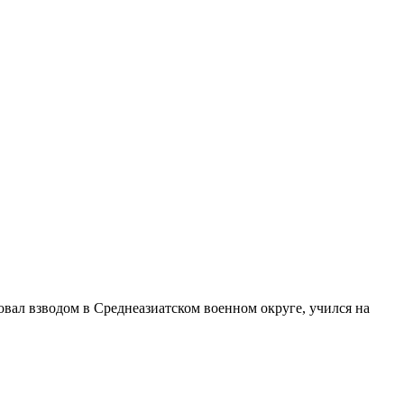
вал взводом в Среднеазиатском военном округе, учился на