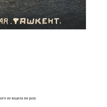
ого не видела ни разу