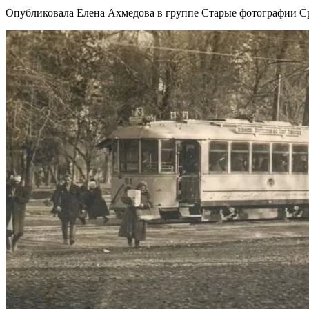
Опубликовала Елена Ахмедова в группе Старые фотографии С