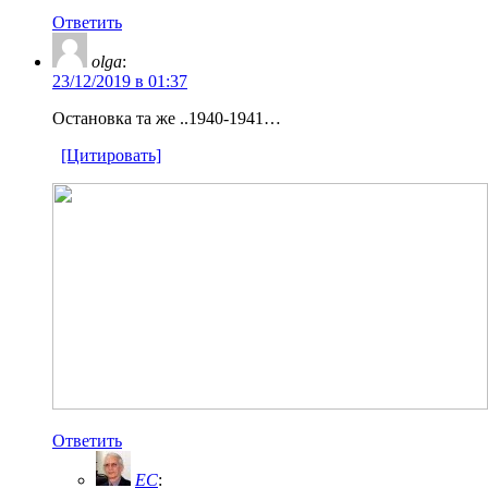
Ответить
olga
:
23/12/2019 в 01:37
Остановка та же ..1940-1941…
[Цитировать]
Ответить
EC
: