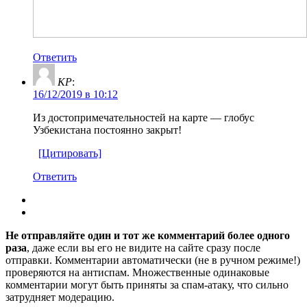
Ответить
KP
:
16/12/2019 в 10:12
Из достопримечательностей на карте — глобус
Узбекистана постоянно закрыт!
[Цитировать]
Ответить
Не отправляйте один и тот же комментарий более одного
раза
, даже если вы его не видите на сайте сразу после
отправки. Комментарии автоматически (не в ручном режиме!)
проверяются на антиспам. Множественные одинаковые
комментарии могут быть приняты за спам-атаку, что сильно
затрудняет модерацию.