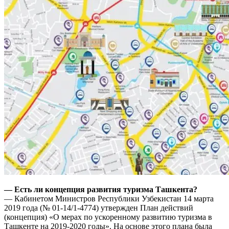
— Есть ли концепция развития туризма Ташкента?
— Кабинетом Министров Республики Узбекистан 14 марта
2019 года (№ 01-14/1-4774) утвержден План действий
(концепция) «О мерах по ускоренному развитию туризма в
Ташкенте на 2019-2020 годы». На основе этого плана была