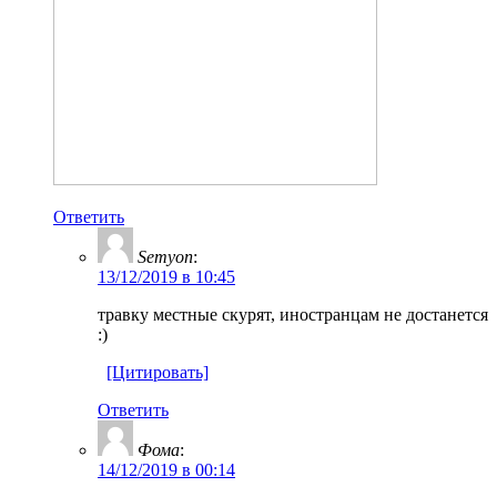
Ответить
Semyon
:
13/12/2019 в 10:45
травку местные скурят, иностранцам не достанется
:)
[Цитировать]
Ответить
Фома
:
14/12/2019 в 00:14