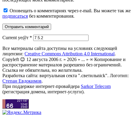
Оповещать о комментариях через e-mail. Вы можете так же
подписаться
без комментирования.
Current ye@r
*
Все материалы сайта доступны на условиях следующей
лицензии:
Creative Commons Attribution 4.0 International
.
Copyleft 😉 12 августа 2006 г. » 2026 » ... » ∞ Копирование и
распространение материалов разрешено без ограничений.
Ссылка не обязательна, но желательна.
Разработка сайта: виртуальная секта ".светильnick". Логотип:
Степан Евдокимов
.
При поддержке интернет-провайдера
Sarkor Telecom
(регистрация домена, интернет-услуги).