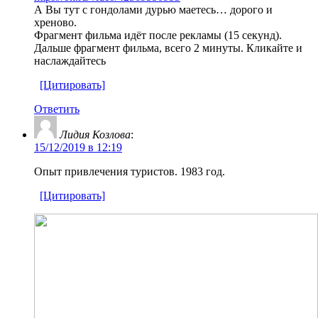
А Вы тут с гондолами дурью маетесь… дорого и
хреново.
Фрагмент фильма идёт после рекламы (15 секунд).
Дальше фрагмент фильма, всего 2 минуты. Кликайте и
наслаждайтесь
[Цитировать]
Ответить
Лидия Козлова
:
15/12/2019 в 12:19
Опыт привлечения туристов. 1983 год.
[Цитировать]