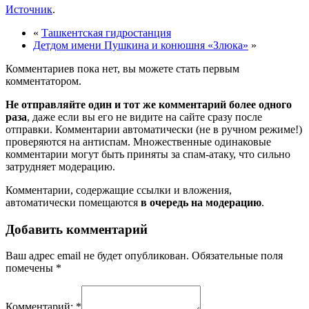
Источник
.
«
Ташкентская гидростанция
Детдом имени Пушкина и конюшня «Злюка»
»
Комментариев пока нет, вы можете стать первым
комментатором.
Не отправляйте один и тот же комментарий более одного
раза
, даже если вы его не видите на сайте сразу после
отправки. Комментарии автоматически (не в ручном режиме!)
проверяются на антиспам. Множественные одинаковые
комментарии могут быть приняты за спам-атаку, что сильно
затрудняет модерацию.
Комментарии, содержащие ссылки и вложения,
автоматически помещаются
в очередь на модерацию
.
Добавить комментарий
Ваш адрес email не будет опубликован.
Обязательные поля
помечены
*
Комментарий:
*