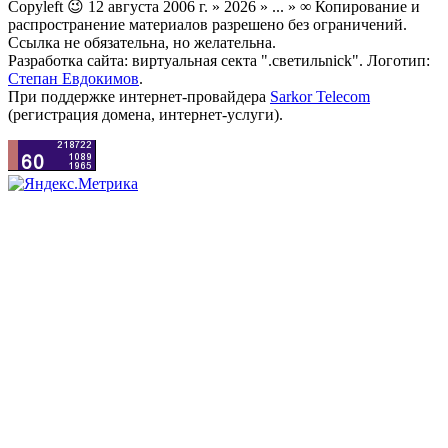
Copyleft 😉 12 августа 2006 г. » 2026 » ... » ∞ Копирование и
распространение материалов разрешено без ограничений.
Ссылка не обязательна, но желательна.
Разработка сайта: виртуальная секта ".светильnick". Логотип:
Степан Евдокимов
.
При поддержке интернет-провайдера
Sarkor Telecom
(регистрация домена, интернет-услуги).