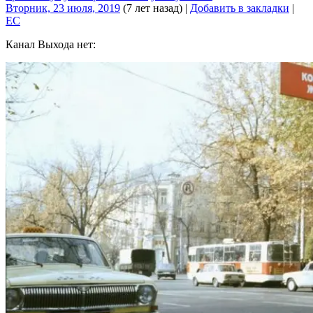
Вторник, 23 июля, 2019
(7 лет назад)
|
Добавить в закладки
|
EC
Канал Выхода нет: