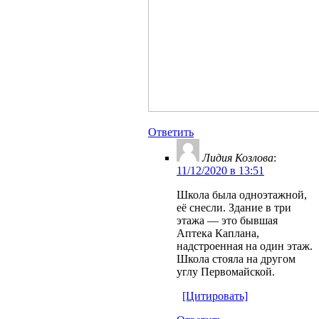
Ответить
Лидия Козлова
:
11/12/2020 в 13:51
Школа была одноэтажной,
её снесли. Здание в три
этажа — это бывшая
Аптека Каплана,
надстроенная на один этаж.
Школа стояла на другом
углу Первомайской.
[Цитировать]