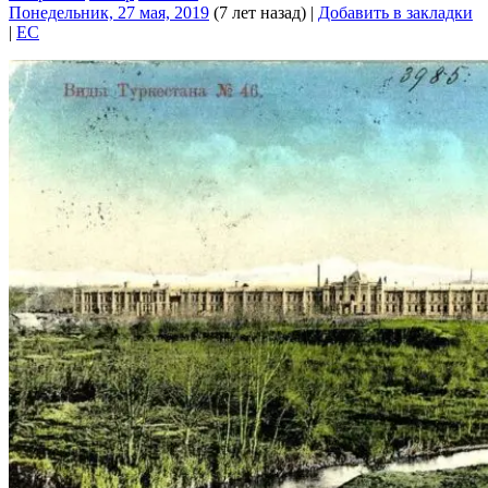
Понедельник, 27 мая, 2019
(7 лет назад)
|
Добавить в закладки
|
EC