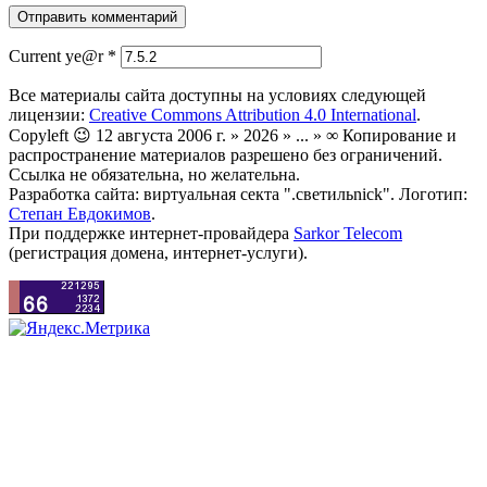
Current ye@r
*
Все материалы сайта доступны на условиях следующей
лицензии:
Creative Commons Attribution 4.0 International
.
Copyleft 😉 12 августа 2006 г. » 2026 » ... » ∞ Копирование и
распространение материалов разрешено без ограничений.
Ссылка не обязательна, но желательна.
Разработка сайта: виртуальная секта ".светильnick". Логотип:
Степан Евдокимов
.
При поддержке интернет-провайдера
Sarkor Telecom
(регистрация домена, интернет-услуги).