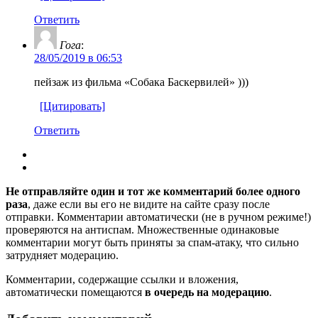
Ответить
Гога
:
28/05/2019 в 06:53
пейзаж из фильма «Собака Баскервилей» )))
[Цитировать]
Ответить
Не отправляйте один и тот же комментарий более одного
раза
, даже если вы его не видите на сайте сразу после
отправки. Комментарии автоматически (не в ручном режиме!)
проверяются на антиспам. Множественные одинаковые
комментарии могут быть приняты за спам-атаку, что сильно
затрудняет модерацию.
Комментарии, содержащие ссылки и вложения,
автоматически помещаются
в очередь на модерацию
.