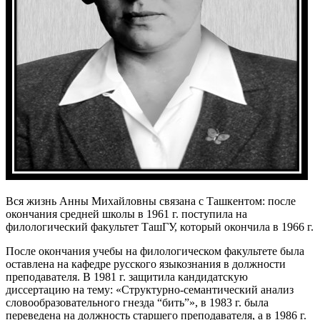
Вся жизнь Анны Михайловны связана с Ташкентом: после
окончания средней школы в 1961 г. поступила на
филологический факультет ТашГУ, который окончила в 1966 г.
После окончания учебы на филологическом факультете была
оставлена на кафедре русского языкознания в должности
преподавателя. В 1981 г. защитила кандидатскую
диссертацию на тему: «Структурно-семантический анализ
словообразовательного гнезда “бить”», в 1983 г. была
переведена на должность старшего преподавателя, а в 1986 г.