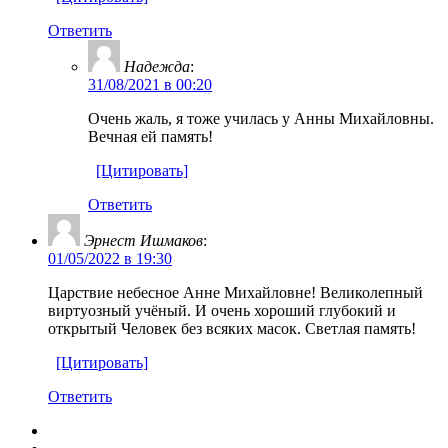
Ответить
Надежда
:
31/08/2021 в 00:20
Очень жаль, я тоже училась у Анны Михайловны.
Вечная ей память!
[Цитировать]
Ответить
Эрнест Ишмаков
:
01/05/2022 в 19:30
Царствие небесное Анне Михайловне! Великолепный
виртуозный учёный. И очень хороший глубокий и
открытый Человек без всяких масок. Светлая память!
[Цитировать]
Ответить