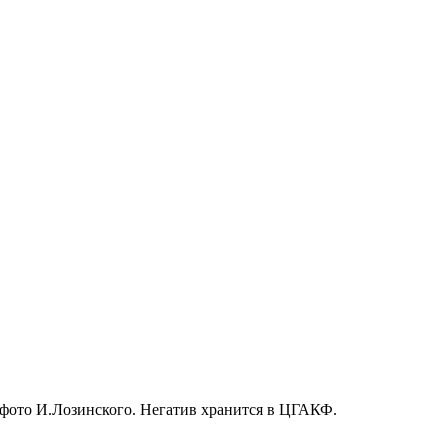
о фото И.Лозинского. Негатив хранится в ЦГАКФ.