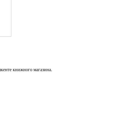
ашкенте книжного магазина.