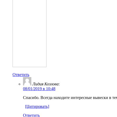
Ответить
Лидия Козлова
:
08/01/2019 в 10:48
Спасибо. Всегда находите интересные вывески в те
[Цитировать]
Ответить