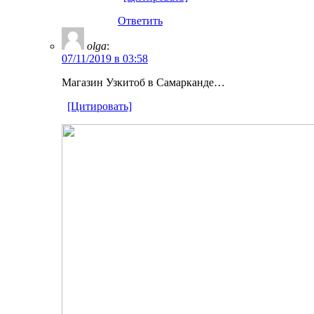
Ответить
olga
:
07/11/2019 в 03:58
Магазин Узкитоб в Самарканде…
[Цитировать]