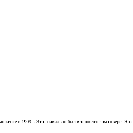
Ташкенте в 1909 г. Этот павильон был в ташкентском сквере. Эт