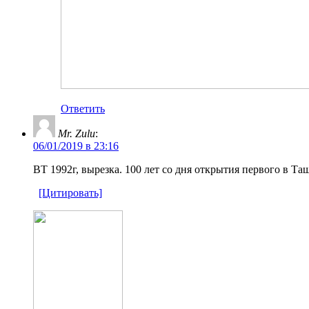
Ответить
Mr. Zulu
:
06/01/2019 в 23:16
ВТ 1992г, вырезка. 100 лет со дня открытия первого в Т
[Цитировать]