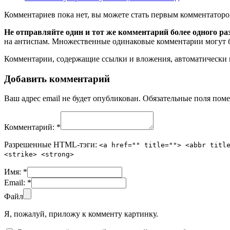
Комментариев пока нет, вы можете стать первым комментаторо
Не отправляйте один и тот же комментарий более одного ра
на антиспам. Множественные одинаковые комментарии могут бы
Комментарии, содержащие ссылки и вложения, автоматическ
Добавить комментарий
Ваш адрес email не будет опубликован.
Обязательные поля пом
Комментарий:
*
Разрешенные HTML-тэги:
<a href="" title=""> <abbr titl
<strike> <strong>
Имя:
*
Email:
*
Файл
Я, пожалуй, приложу к комменту картинку.