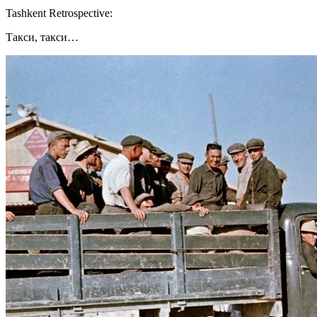
Tashkent Retrospective:
Такси, такси…