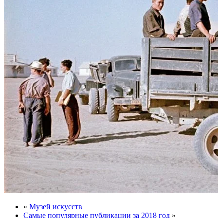
«
Музей искусств
Самые популярные публикации за 2018 год
»