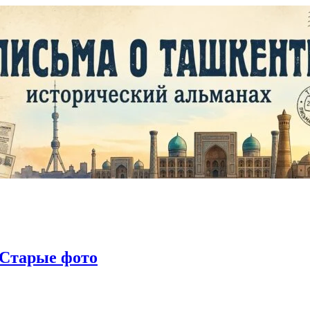
Старые фото