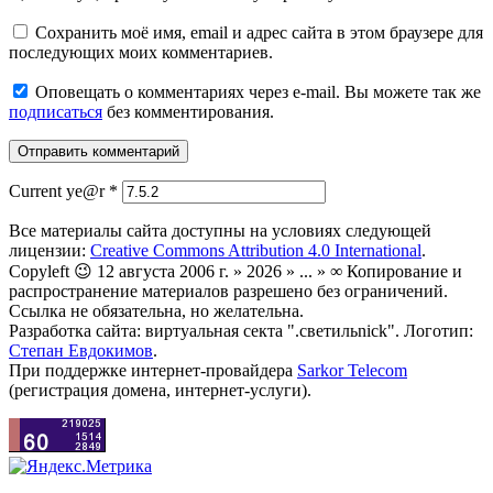
Сохранить моё имя, email и адрес сайта в этом браузере для
последующих моих комментариев.
Оповещать о комментариях через e-mail. Вы можете так же
подписаться
без комментирования.
Current ye@r
*
Все материалы сайта доступны на условиях следующей
лицензии:
Creative Commons Attribution 4.0 International
.
Copyleft 😉 12 августа 2006 г. » 2026 » ... » ∞ Копирование и
распространение материалов разрешено без ограничений.
Ссылка не обязательна, но желательна.
Разработка сайта: виртуальная секта ".светильnick". Логотип:
Степан Евдокимов
.
При поддержке интернет-провайдера
Sarkor Telecom
(регистрация домена, интернет-услуги).