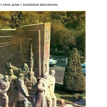
 из окна дома с книжным магазином.