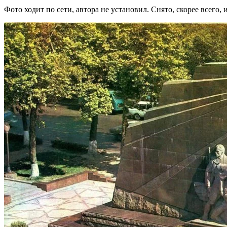
Фото ходит по сети, автора не установил. Снято, скорее всего,