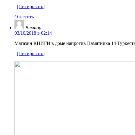
[Цитировать]
Ответить
Виктор
:
03/10/2018 в 02:14
Магазин КНИГИ в доме напротив Памятника 14 Туркест
[Цитировать]