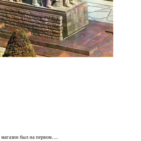
й магазин был на первом….