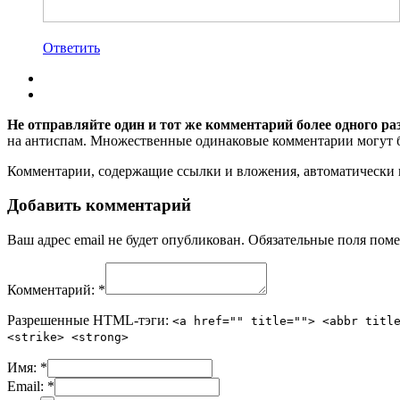
Ответить
Не отправляйте один и тот же комментарий более одного ра
на антиспам. Множественные одинаковые комментарии могут бы
Комментарии, содержащие ссылки и вложения, автоматическ
Добавить комментарий
Ваш адрес email не будет опубликован.
Обязательные поля пом
Комментарий:
*
Разрешенные HTML-тэги:
<a href="" title=""> <abbr titl
<strike> <strong>
Имя:
*
Email:
*