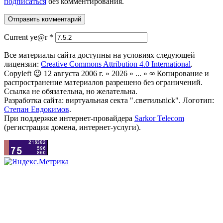
подписаться
без комментирования.
Current ye@r
*
Все материалы сайта доступны на условиях следующей
лицензии:
Creative Commons Attribution 4.0 International
.
Copyleft 😉 12 августа 2006 г. » 2026 » ... » ∞ Копирование и
распространение материалов разрешено без ограничений.
Ссылка не обязательна, но желательна.
Разработка сайта: виртуальная секта ".светильnick". Логотип:
Степан Евдокимов
.
При поддержке интернет-провайдера
Sarkor Telecom
(регистрация домена, интернет-услуги).