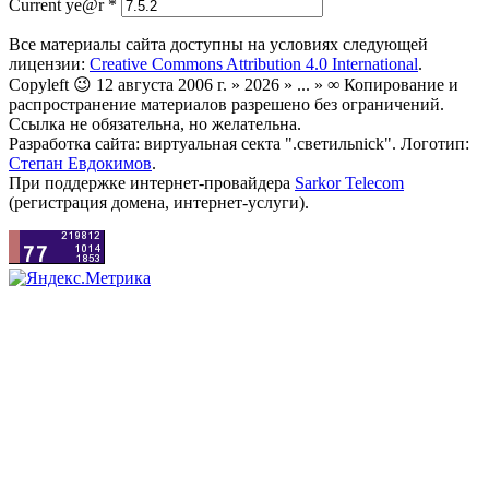
Current ye@r
*
Все материалы сайта доступны на условиях следующей
лицензии:
Creative Commons Attribution 4.0 International
.
Copyleft 😉 12 августа 2006 г. » 2026 » ... » ∞ Копирование и
распространение материалов разрешено без ограничений.
Ссылка не обязательна, но желательна.
Разработка сайта: виртуальная секта ".светильnick". Логотип:
Степан Евдокимов
.
При поддержке интернет-провайдера
Sarkor Telecom
(регистрация домена, интернет-услуги).