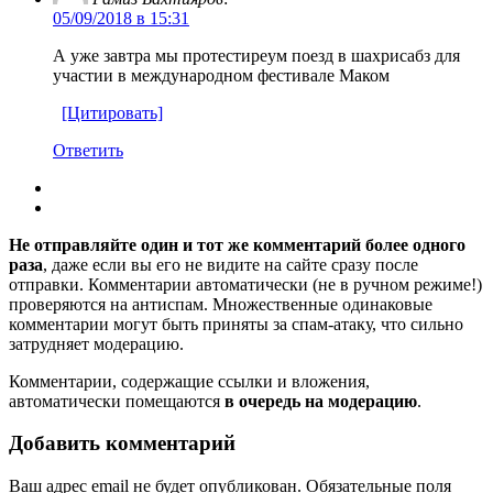
05/09/2018 в 15:31
А уже завтра мы протестиреум поезд в шахрисабз для
участии в международном фестивале Маком
[Цитировать]
Ответить
Не отправляйте один и тот же комментарий более одного
раза
, даже если вы его не видите на сайте сразу после
отправки. Комментарии автоматически (не в ручном режиме!)
проверяются на антиспам. Множественные одинаковые
комментарии могут быть приняты за спам-атаку, что сильно
затрудняет модерацию.
Комментарии, содержащие ссылки и вложения,
автоматически помещаются
в очередь на модерацию
.
Добавить комментарий
Ваш адрес email не будет опубликован.
Обязательные поля