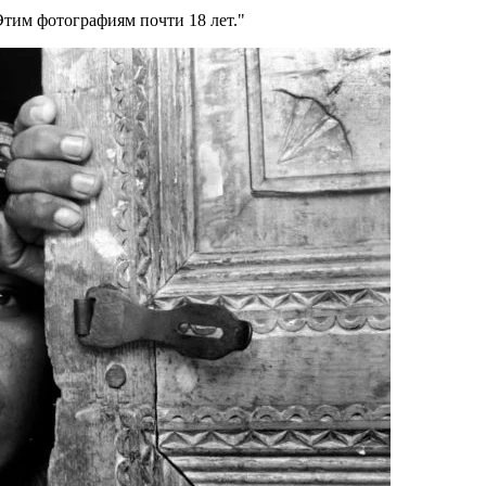
Этим фотографиям почти 18 лет.