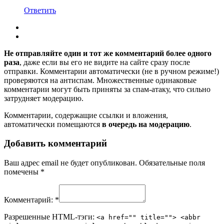
Ответить
Не отправляйте один и тот же комментарий более одного
раза
, даже если вы его не видите на сайте сразу после
отправки. Комментарии автоматически (не в ручном режиме!)
проверяются на антиспам. Множественные одинаковые
комментарии могут быть приняты за спам-атаку, что сильно
затрудняет модерацию.
Комментарии, содержащие ссылки и вложения,
автоматически помещаются
в очередь на модерацию
.
Добавить комментарий
Ваш адрес email не будет опубликован.
Обязательные поля
помечены
*
Комментарий:
*
Разрешенные HTML-тэги:
<a href="" title=""> <abbr