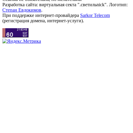
Разработка сайта: виртуальная секта ".светильnick". Логотип:
Степан Евдокимов
.
При поддержке интернет-провайдера
Sarkor Telecom
(регистрация домена, интернет-услуги).