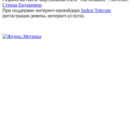
Степан Евдокимов
.
При поддержке интернет-провайдера
Sarkor Telecom
(регистрация домена, интернет-услуги).