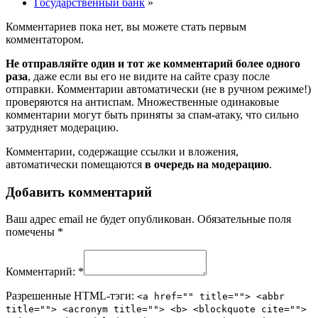
Государственный банк
»
Комментариев пока нет, вы можете стать первым
комментатором.
Не отправляйте один и тот же комментарий более одного
раза
, даже если вы его не видите на сайте сразу после
отправки. Комментарии автоматически (не в ручном режиме!)
проверяются на антиспам. Множественные одинаковые
комментарии могут быть приняты за спам-атаку, что сильно
затрудняет модерацию.
Комментарии, содержащие ссылки и вложения,
автоматически помещаются
в очередь на модерацию
.
Добавить комментарий
Ваш адрес email не будет опубликован.
Обязательные поля
помечены
*
Комментарий:
*
Разрешенные HTML-тэги:
<a href="" title=""> <abbr
title=""> <acronym title=""> <b> <blockquote cite="">