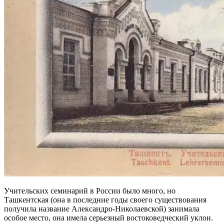
Учительских семинарий в России было много, но
Ташкентская (она в последние годы своего существования
получила название Александро-Николаевской) занимала
особое место, она имела серьезный востоковедческий уклон.