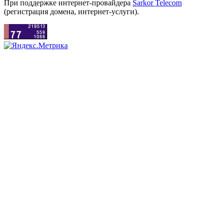
При поддержке интернет-провайдера
Sarkor Telecom
(регистрация домена, интернет-услуги).