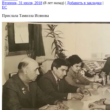
Вторник, 31 июля, 2018
(8 лет назад)
|
Добавить в закладки
|
EC
Прислала Тамилла Исянова