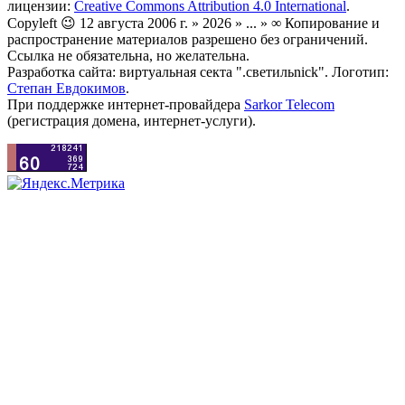
лицензии:
Creative Commons Attribution 4.0 International
.
Copyleft 😉 12 августа 2006 г. » 2026 » ... » ∞ Копирование и
распространение материалов разрешено без ограничений.
Ссылка не обязательна, но желательна.
Разработка сайта: виртуальная секта ".светильnick". Логотип:
Степан Евдокимов
.
При поддержке интернет-провайдера
Sarkor Telecom
(регистрация домена, интернет-услуги).