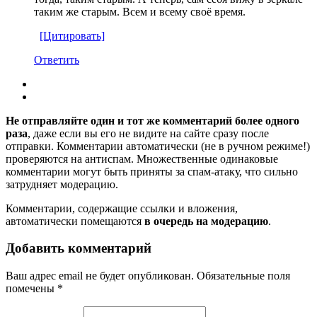
таким же старым. Всем и всему своё время.
[Цитировать]
Ответить
Не отправляйте один и тот же комментарий более одного
раза
, даже если вы его не видите на сайте сразу после
отправки. Комментарии автоматически (не в ручном режиме!)
проверяются на антиспам. Множественные одинаковые
комментарии могут быть приняты за спам-атаку, что сильно
затрудняет модерацию.
Комментарии, содержащие ссылки и вложения,
автоматически помещаются
в очередь на модерацию
.
Добавить комментарий
Ваш адрес email не будет опубликован.
Обязательные поля
помечены
*