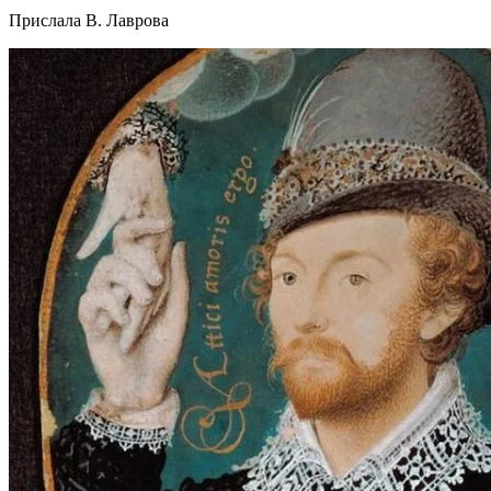
Прислала В. Лаврова