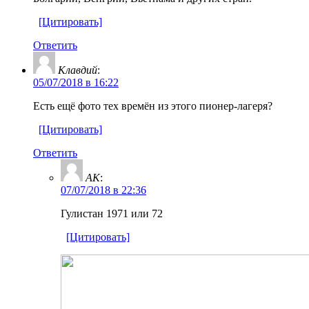
[Цитировать]
Ответить
Клавдий
:
05/07/2018 в 16:22
Есть ещё фото тех времён из этого пионер-лагеря?
[Цитировать]
Ответить
AK
:
07/07/2018 в 22:36
Гулистан 1971 или 72
[Цитировать]