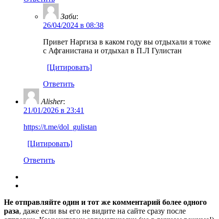
Заби
:
26/04/2024 в 08:38
Привет Наргиза в каком году вы отдыхали я тоже
с Афганистана и отдыхал в П.Л Гулистан
[Цитировать]
Ответить
Alisher
:
21/01/2026 в 23:41
https://t.me/dol_gulistan
[Цитировать]
Ответить
Не отправляйте один и тот же комментарий более одного
раза
, даже если вы его не видите на сайте сразу после