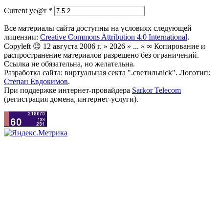
Current ye@r
*
Все материалы сайта доступны на условиях следующей
лицензии:
Creative Commons Attribution 4.0 International
.
Copyleft 😉 12 августа 2006 г. » 2026 » ... » ∞ Копирование и
распространение материалов разрешено без ограничений.
Ссылка не обязательна, но желательна.
Разработка сайта: виртуальная секта ".светильnick". Логотип:
Степан Евдокимов
.
При поддержке интернет-провайдера
Sarkor Telecom
(регистрация домена, интернет-услуги).