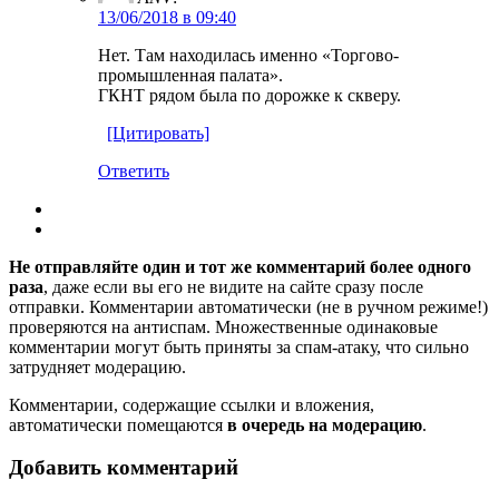
13/06/2018 в 09:40
Нет. Там находилась именно «Торгово-
промышленная палата».
ГКНТ рядом была по дорожке к скверу.
[Цитировать]
Ответить
Не отправляйте один и тот же комментарий более одного
раза
, даже если вы его не видите на сайте сразу после
отправки. Комментарии автоматически (не в ручном режиме!)
проверяются на антиспам. Множественные одинаковые
комментарии могут быть приняты за спам-атаку, что сильно
затрудняет модерацию.
Комментарии, содержащие ссылки и вложения,
автоматически помещаются
в очередь на модерацию
.
Добавить комментарий