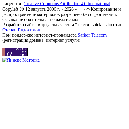
лицензии:
Creative Commons Attribution 4.0 International
.
Copyleft 😉 12 августа 2006 г. » 2026 » ... » ∞ Копирование и
распространение материалов разрешено без ограничений.
Ссылка не обязательна, но желательна.
Разработка сайта: виртуальная секта ".светильnick". Логотип:
Степан Евдокимов
.
При поддержке интернет-провайдера
Sarkor Telecom
(регистрация домена, интернет-услуги).