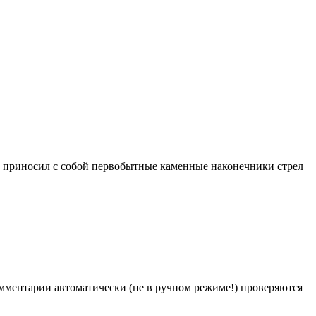
, приносил с собой первобытные каменные наконечники стрел
Комментарии автоматически (не в ручном режиме!) проверяются