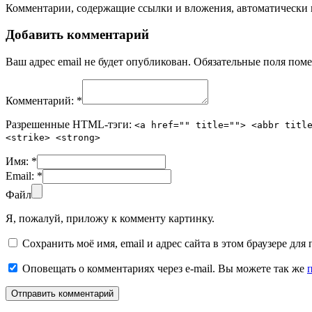
Комментарии, содержащие ссылки и вложения, автоматическ
Добавить комментарий
Ваш адрес email не будет опубликован.
Обязательные поля пом
Комментарий:
*
Разрешенные HTML-тэги:
<a href="" title=""> <abbr titl
<strike> <strong>
Имя:
*
Email:
*
Файл
Я, пожалуй, приложу к комменту картинку.
Сохранить моё имя, email и адрес сайта в этом браузере д
Оповещать о комментариях через e-mail. Вы можете так же