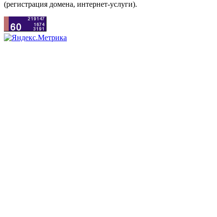
(регистрация домена, интернет-услуги).