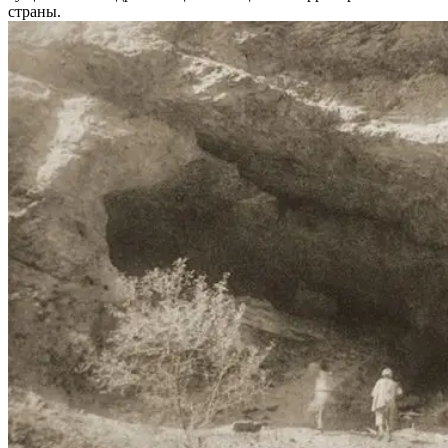
страны.