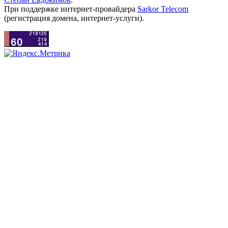
При поддержке интернет-провайдера
Sarkor Telecom
(регистрация домена, интернет-услуги).