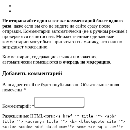
Не отправляйте один и тот же комментарий более одного
раза
, даже если вы его не видите на сайте сразу после
отправки. Комментарии автоматически (не в ручном режиме!)
проверяются на антиспам. Множественные одинаковые
комментарии могут быть приняты за спам-атаку, что сильно
затрудняет модерацию.
Комментарии, содержащие ссылки и вложения,
автоматически помещаются
в очередь на модерацию
.
Добавить комментарий
Ваш адрес email не будет опубликован.
Обязательные поля
помечены
*
Комментарий:
*
Разрешенные HTML-тэги:
<a href="" title=""> <abbr
title=""> <acronym title=""> <b> <blockquote cite="">
<cite> <code> <del datetime=""> <em> <i> <q cite="">