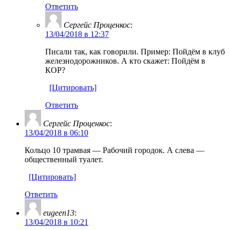
Ответить
Сергейс Проценкос
:
13/04/2018 в 12:37
Писали так, как говорили. Пример: Пойдём в клуб
железнодорожников. А кто скажет: Пойдём в
КОР?
[Цитировать]
Ответить
Сергейс Проценкос
:
13/04/2018 в 06:10
Кольцо 10 трамвая — Рабочий городок. А слева —
общественный туалет.
[Цитировать]
Ответить
eugeen13
:
13/04/2018 в 10:21