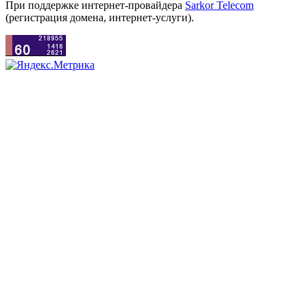
При поддержке интернет-провайдера
Sarkor Telecom
(регистрация домена, интернет-услуги).